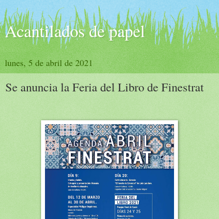
Acantilados de papel
lunes, 5 de abril de 2021
Se anuncia la Feria del Libro de Finestrat