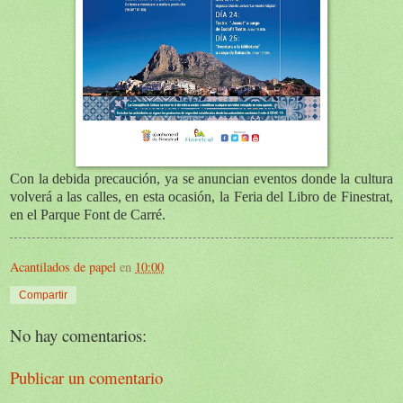
Con la debida precaución, ya se anuncian eventos donde la cultura
volverá a las calles, en esta ocasión, la Feria del Libro de Finestrat,
en el Parque Font de Carré.
Acantilados de papel
en
10:00
Compartir
No hay comentarios:
Publicar un comentario