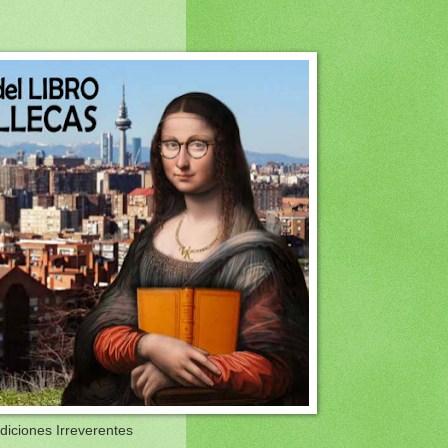
Ediciones Irreverentes