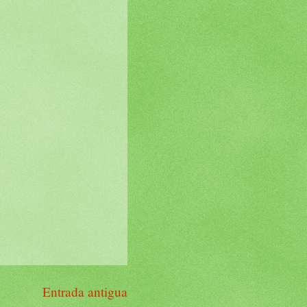
Entrada antigua