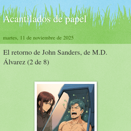
Acantilados de papel
martes, 11 de noviembre de 2025
El retorno de John Sanders, de M.D.
Álvarez (2 de 8)