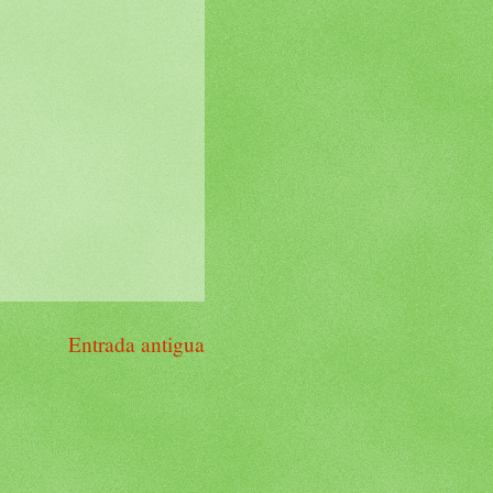
Entrada antigua